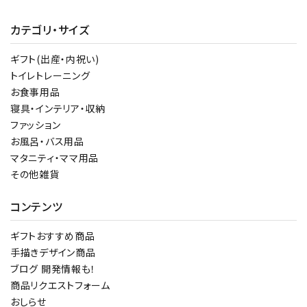
カテゴリ・サイズ
ギフト(出産・内祝い)
トイレトレーニング
お食事用品
寝具・インテリア・収納
ファッション
お風呂・バス用品
マタニティ・ママ用品
その他雑貨
コンテンツ
ギフトおすすめ商品
手描きデザイン商品
ブログ 開発情報も！
商品リクエストフォーム
おしらせ